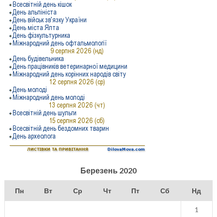
Березень 2020
Пн
Вт
Ср
Чт
Пт
Сб
Нд
1