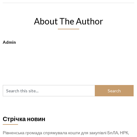
About The Author
Admin
Стрічка новин
Рівненська громада спрямувала кошти для закупівлі БпЛА, НРК,