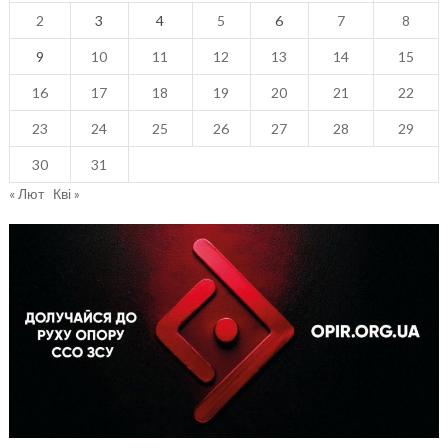
2
3
4
5
6
7
8
9
10
11
12
13
14
15
16
17
18
19
20
21
22
23
24
25
26
27
28
29
30
31
« Лют
Кві »