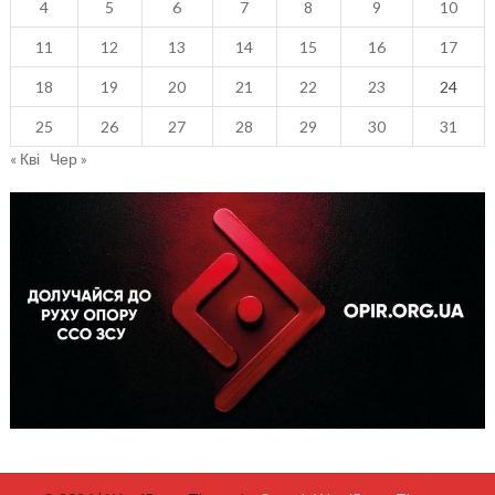
4
5
6
7
8
9
10
11
12
13
14
15
16
17
18
19
20
21
22
23
24
25
26
27
28
29
30
31
« Кві
Чер »