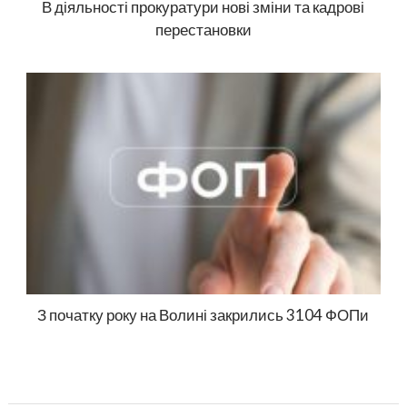
В діяльності прокуратури нові зміни та кадрові
перестановки
З початку року на Волині закрились 3104 ФОПи