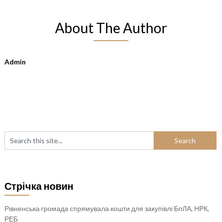
About The Author
Admin
Стрічка новин
Рівненська громада спрямувала кошти для закупівлі БпЛА, НРК,
РЕБ