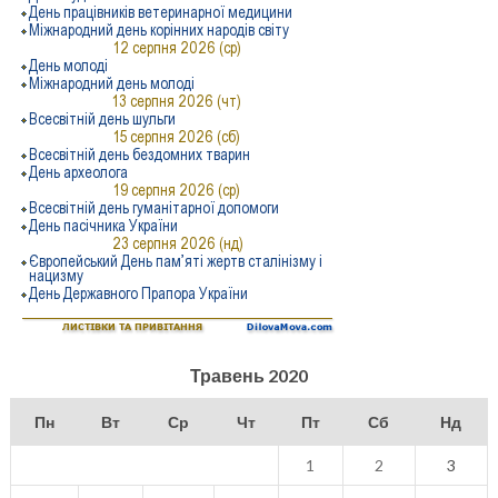
Травень 2020
Пн
Вт
Ср
Чт
Пт
Сб
Нд
1
2
3