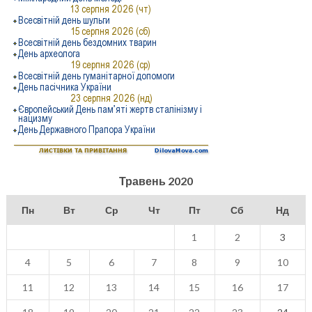
Травень 2020
Пн
Вт
Ср
Чт
Пт
Сб
Нд
1
2
3
4
5
6
7
8
9
10
11
12
13
14
15
16
17