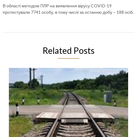
В області методом ПЛР на виявлення вірусу COVID-19
протестували 7741 особу, в тому числі за останню добу – 188 осіб.
Related Posts