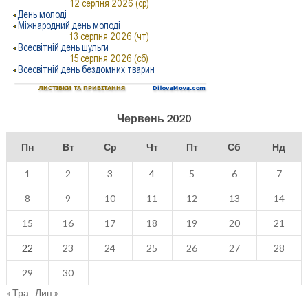
Червень 2020
Пн
Вт
Ср
Чт
Пт
Сб
Нд
1
2
3
4
5
6
7
8
9
10
11
12
13
14
15
16
17
18
19
20
21
22
23
24
25
26
27
28
29
30
« Тра
Лип »