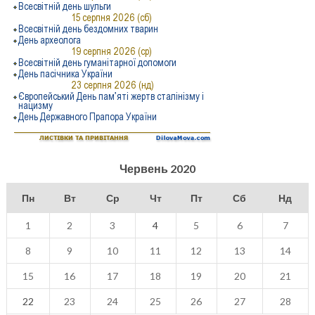
Червень 2020
Пн
Вт
Ср
Чт
Пт
Сб
Нд
1
2
3
4
5
6
7
8
9
10
11
12
13
14
15
16
17
18
19
20
21
22
23
24
25
26
27
28