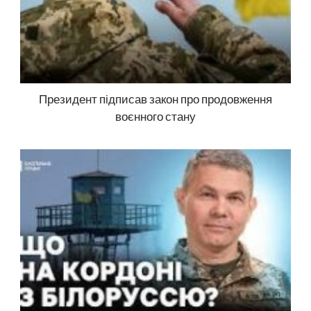
Президент підписав закон про продовження
воєнного стану