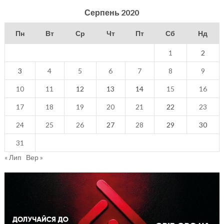
Серпень 2020
Пн
Вт
Ср
Чт
Пт
Сб
Нд
1
2
3
4
5
6
7
8
9
10
11
12
13
14
15
16
17
18
19
20
21
22
23
24
25
26
27
28
29
30
31
« Лип
Вер »