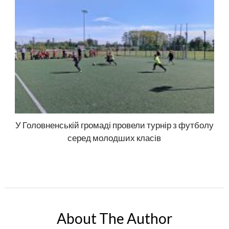
У Головненській громаді провели турнір з футболу
серед молодших класів
About The Author