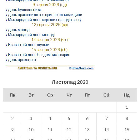
Листопад 2020
Пн
Вт
Ср
Чт
Пт
Сб
Нд
1
2
3
4
5
6
7
8
9
10
11
12
13
14
15