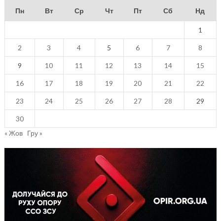
Пн
Вт
Ср
Чт
Пт
Сб
Нд
1
2
3
4
5
6
7
8
9
10
11
12
13
14
15
16
17
18
19
20
21
22
23
24
25
26
27
28
29
30
« Жов
Гру »