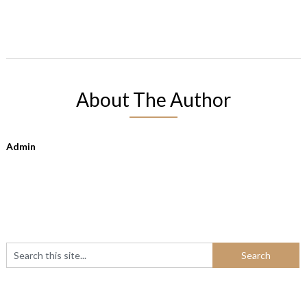
About The Author
Admin