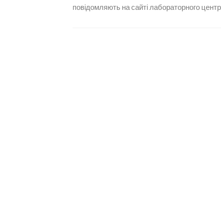
повідомляють на сайті лабораторного центру М