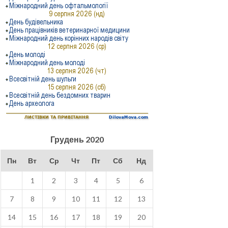
Грудень 2020
Пн
Вт
Ср
Чт
Пт
Сб
Нд
1
2
3
4
5
6
7
8
9
10
11
12
13
14
15
16
17
18
19
20