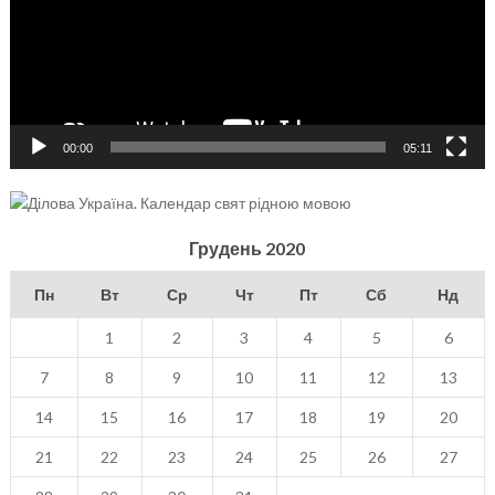
00:00
05:11
Грудень 2020
Пн
Вт
Ср
Чт
Пт
Сб
Нд
1
2
3
4
5
6
7
8
9
10
11
12
13
14
15
16
17
18
19
20
21
22
23
24
25
26
27