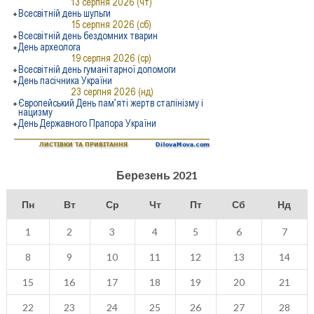
Березень 2021
Пн
Вт
Ср
Чт
Пт
Сб
Нд
1
2
3
4
5
6
7
8
9
10
11
12
13
14
15
16
17
18
19
20
21
22
23
24
25
26
27
28