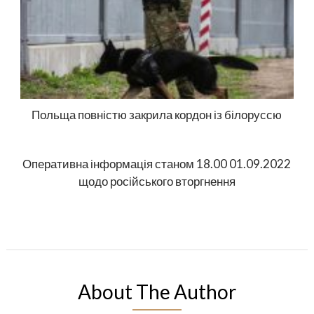
Польща повністю закрила кордон із білоруссю
Оперативна інформація станом 18.00 01.09.2022
щодо російського вторгнення
About The Author