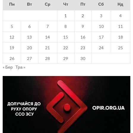
Пн
Вт
Ср
Чт
Пт
Сб
Нд
1
2
3
4
5
6
7
8
9
10
11
12
13
14
15
16
17
18
19
20
21
22
23
24
25
26
27
28
29
30
« Бер
Тра »