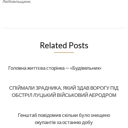
Любомльщини.
Related Posts
Головна життєва сторінка — «Будівельник»
СПІЙМАЛИ ЗРАДНИКА, ЯКИЙ ЗДАВ ВОРОГУ ПІД
ОБСТРІЛ ЛУЦЬКИЙ ВІЙСЬКОВИЙ АЕРОДРОМ
Генштаб повідомив скільки було знищено
окупантів за останню добу