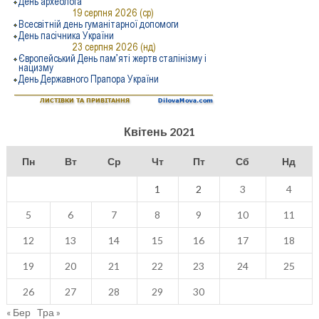
Квітень 2021
Пн
Вт
Ср
Чт
Пт
Сб
Нд
1
2
3
4
5
6
7
8
9
10
11
12
13
14
15
16
17
18
19
20
21
22
23
24
25
26
27
28
29
30
« Бер
Тра »