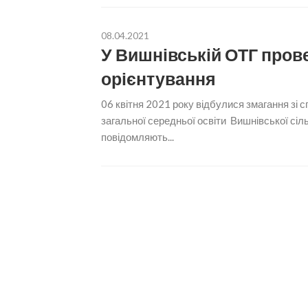
08.04.2021
У Вишнівській ОТГ прове
орієнтування
06 квітня 2021 року відбулися змагання зі 
загальної середньої освіти Вишнівської сіль
повідомляють...