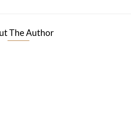
ut The Author