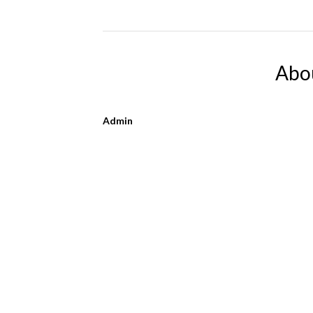
Abo
Admin