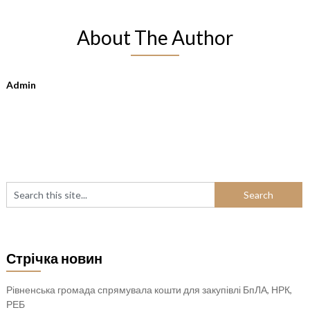
About The Author
Admin
Стрічка новин
Рівненська громада спрямувала кошти для закупівлі БпЛА, НРК,
РЕБ