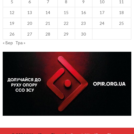
5
6
7
8
9
10
11
12
13
14
15
16
17
18
19
20
21
22
23
24
25
26
27
28
29
30
« Бер
Тра »