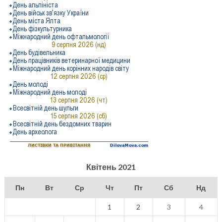
Квітень 2021
Пн
Вт
Ср
Чт
Пт
Сб
Нд
1
2
3
4