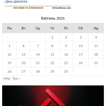
Квітень 2021
Пн
Вт
Ср
Чт
Пт
Сб
Нд
1
2
3
4
5
6
7
8
9
10
11
12
13
14
15
16
17
18
19
20
21
22
23
24
25
26
27
28
29
30
« Бер
Тра »