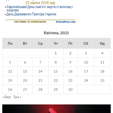
Квітень 2021
Пн
Вт
Ср
Чт
Пт
Сб
Нд
1
2
3
4
5
6
7
8
9
10
11
12
13
14
15
16
17
18
19
20
21
22
23
24
25
26
27
28
29
30
« Бер
Тра »