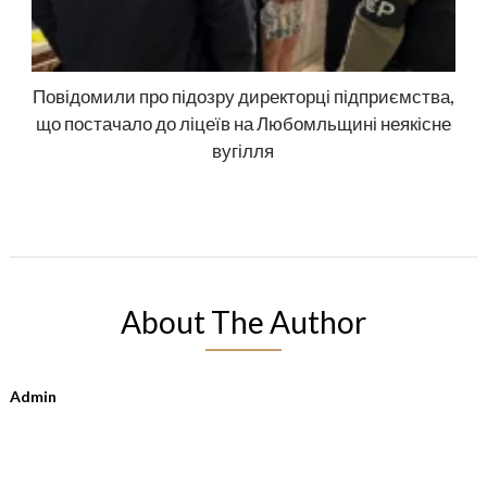
Повідомили про підозру директорці підприємства,
що постачало до ліцеїв на Любомльщині неякісне
вугілля
About The Author
Admin