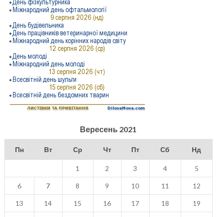
Вересень 2021
Пн
Вт
Ср
Чт
Пт
Сб
Нд
1
2
3
4
5
6
7
8
9
10
11
12
13
14
15
16
17
18
19