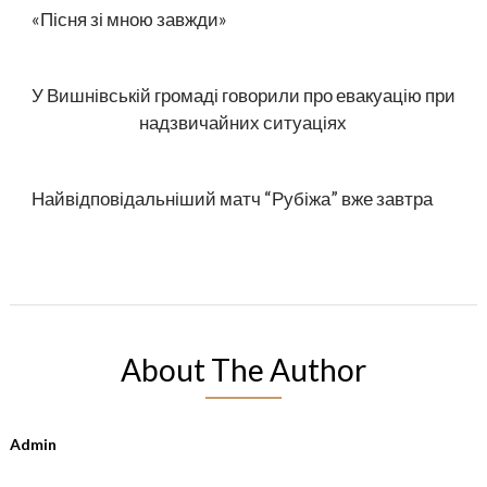
«Пісня зі мною завжди»
У Вишнівській громаді говорили про евакуацію при
надзвичайних ситуаціях
Найвідповідальніший матч “Рубіжа” вже завтра
About The Author
Admin