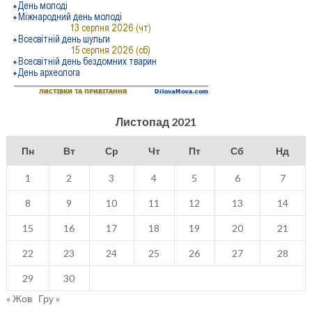
Листопад 2021
Пн
Вт
Ср
Чт
Пт
Сб
Нд
1
2
3
4
5
6
7
8
9
10
11
12
13
14
15
16
17
18
19
20
21
22
23
24
25
26
27
28
29
30
« Жов
Гру »