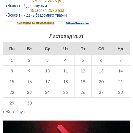
Листопад 2021
Пн
Вт
Ср
Чт
Пт
Сб
Нд
1
2
3
4
5
6
7
8
9
10
11
12
13
14
15
16
17
18
19
20
21
22
23
24
25
26
27
28
29
30
« Жов
Гру »