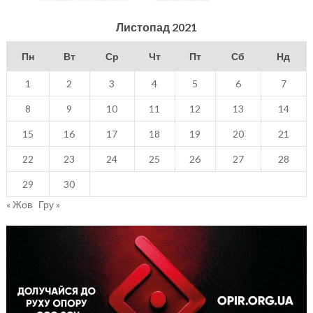
Листопад 2021
Пн
Вт
Ср
Чт
Пт
Сб
Нд
1
2
3
4
5
6
7
8
9
10
11
12
13
14
15
16
17
18
19
20
21
22
23
24
25
26
27
28
29
30
« Жов
Гру »