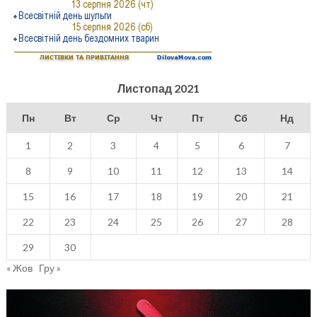
Листопад 2021
Пн
Вт
Ср
Чт
Пт
Сб
Нд
1
2
3
4
5
6
7
8
9
10
11
12
13
14
15
16
17
18
19
20
21
22
23
24
25
26
27
28
29
30
« Жов
Гру »