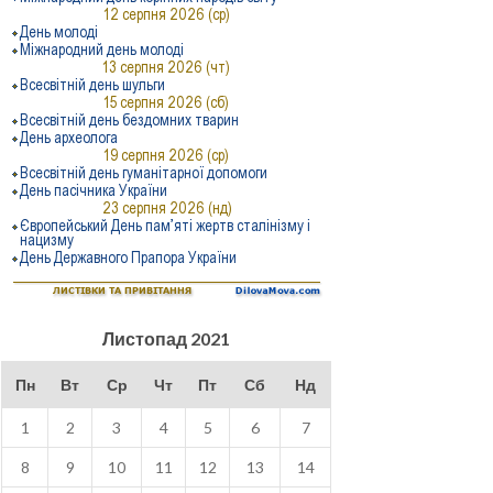
Листопад 2021
Пн
Вт
Ср
Чт
Пт
Сб
Нд
1
2
3
4
5
6
7
8
9
10
11
12
13
14