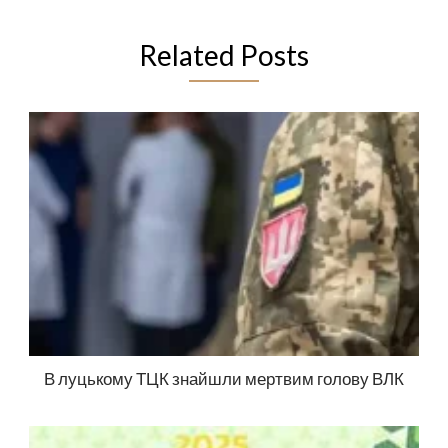
Related Posts
В луцькому ТЦК знайшли мертвим голову ВЛК