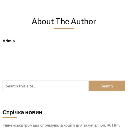
About The Author
Admin
Стрічка новин
Рівненська громада спрямувала кошти для закупівлі БпЛА, НРК,