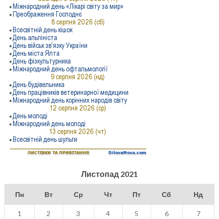
Листопад 2021
Пн
Вт
Ср
Чт
Пт
Сб
Нд
1
2
3
4
5
6
7