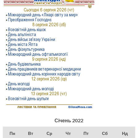
Січень 2022
Пн
Вт
Ср
Чт
Пт
Сб
Нд