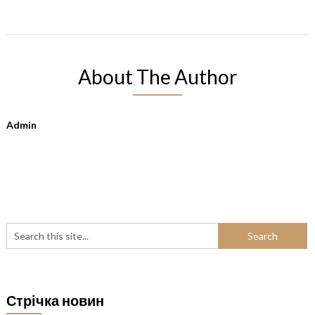
About The Author
Admin
Стрічка новин