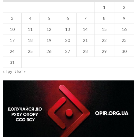
1
2
3
4
5
6
7
8
9
10
11
12
13
14
15
16
17
18
19
20
21
22
23
24
25
26
27
28
29
30
31
« Гру
Лют »