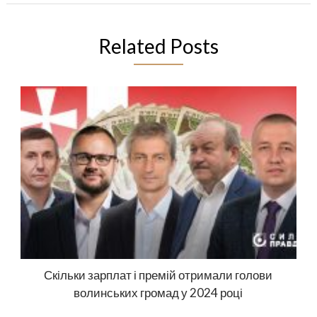
Related Posts
Скільки зарплат і премій отримали голови
волинських громад у 2024 році