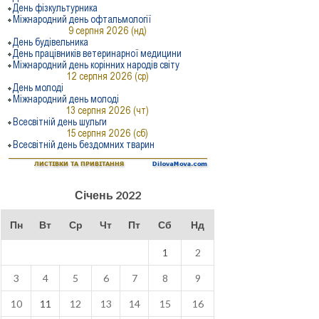
Січень 2022
Пн
Вт
Ср
Чт
Пт
Сб
Нд
1
2
3
4
5
6
7
8
9
10
11
12
13
14
15
16