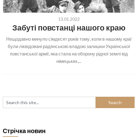
13.01.2022
Забуті повстанці нашого краю
Нещодавно минуло сімдесят років тому, коли в нашому краї
були ліквідовані радянською владою залишки Української
повстанської армії, яка стала на оборону рідної землі від
німецьких,...
Стрічка новин