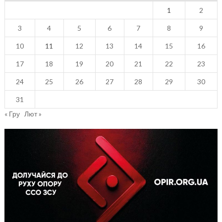
1
2
3
4
5
6
7
8
9
10
11
12
13
14
15
16
17
18
19
20
21
22
23
24
25
26
27
28
29
30
31
« Гру
Лют »