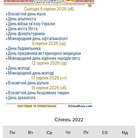
Січень 2022
Пн
Вт
Ср
Чт
Пт
Сб
Нд