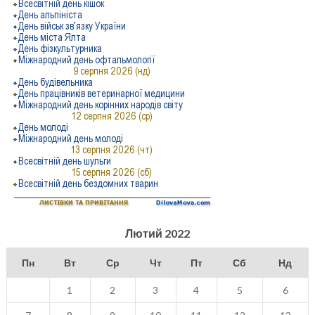
Лютий 2022
Пн
Вт
Ср
Чт
Пт
Сб
Нд
1
2
3
4
5
6