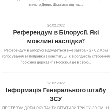
міністр Денис Шмигаль під час...
26.02.2022
Референдум в Білорусії. Які
можливі наслідки?
Референдум в Білорусі відбудеться вже завтра – 27.02. Крім
голосування за поправки в конституції, є вірогідність створення
“союзної держави” з Росією, а це в свою...
26.02.2022
Інформація Генерального штабу
ЗСУ
ПРОТЯГОМ ДОБИ ОКУПАНТИ ВТРАТИЛИ ТРИ СУ-30 СМ, 11