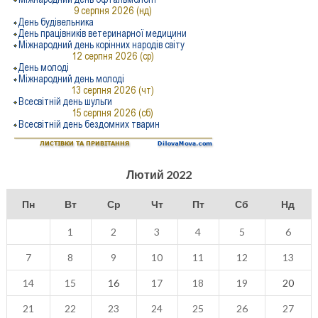
Лютий 2022
Пн
Вт
Ср
Чт
Пт
Сб
Нд
1
2
3
4
5
6
7
8
9
10
11
12
13
14
15
16
17
18
19
20
21
22
23
24
25
26
27