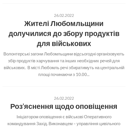
26.02.2022
Жителі Любомльщини
долучилися до збору продуктів
для військових
Волонтерські загони Любомльщини відсьогодні організовують
збір продуктів харчування та інших необхідних речей для
військових. В місті Любомль речі збиратимуть на центральній
площі починаючи з 10.00...
26.02.2022
Роз’яснення щодо оповіщення
Ініціатором оповіщення є військові Оперативного
командування Захід. Виконавцем – управління цивільного