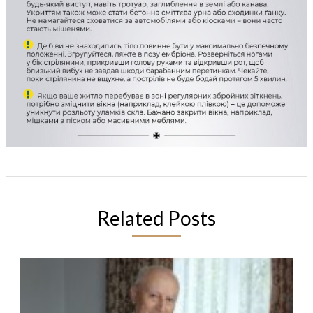
Related Posts