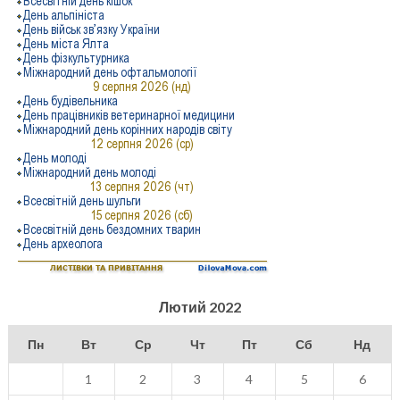
Лютий 2022
Пн
Вт
Ср
Чт
Пт
Сб
Нд
1
2
3
4
5
6