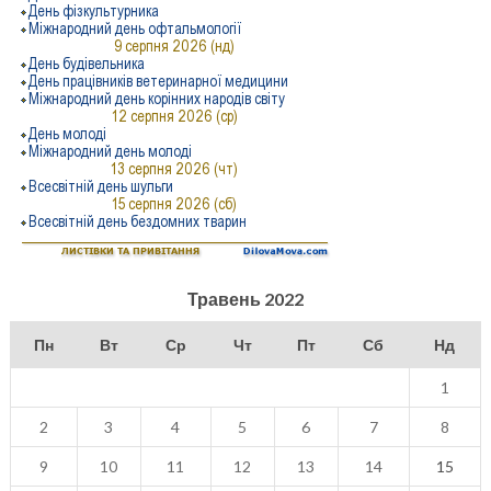
Травень 2022
Пн
Вт
Ср
Чт
Пт
Сб
Нд
1
2
3
4
5
6
7
8
9
10
11
12
13
14
15