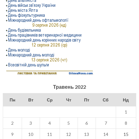
Травень 2022
Пн
Вт
Ср
Чт
Пт
Сб
Нд
1
2
3
4
5
6
7
8
9
10
11
12
13
14
15