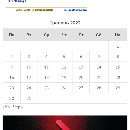
Травень 2022
Пн
Вт
Ср
Чт
Пт
Сб
Нд
1
2
3
4
5
6
7
8
9
10
11
12
13
14
15
16
17
18
19
20
21
22
23
24
25
26
27
28
29
30
31
« Кві
Чер »