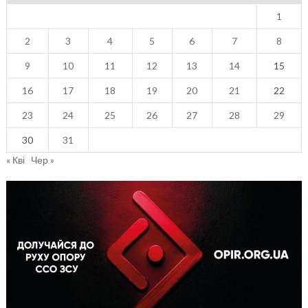
1
2
3
4
5
6
7
8
9
10
11
12
13
14
15
16
17
18
19
20
21
22
23
24
25
26
27
28
29
30
31
« Кві
Чер »