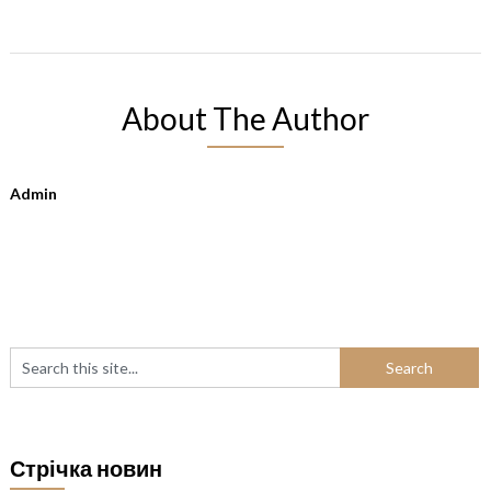
About The Author
Admin
Стрічка новин