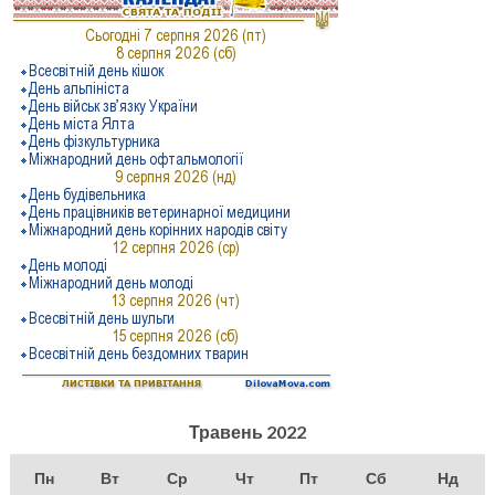
Травень 2022
Пн
Вт
Ср
Чт
Пт
Сб
Нд