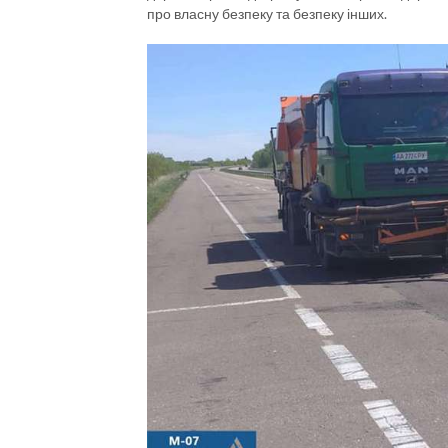
про власну безпеку та безпеку інших.