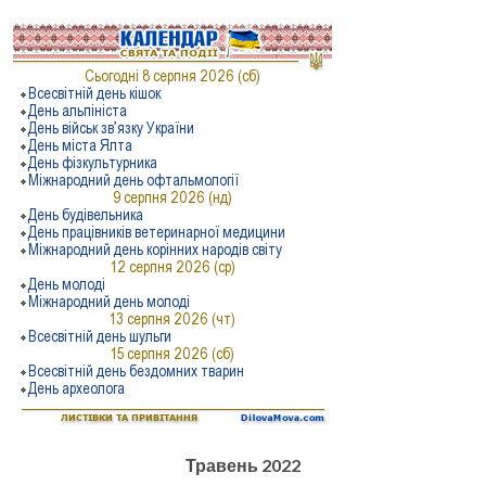
Травень 2022