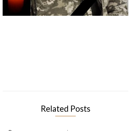
Related Posts