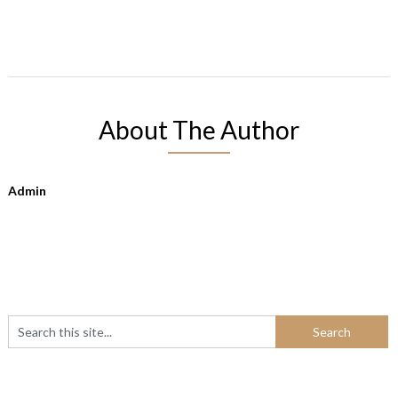
About The Author
Admin