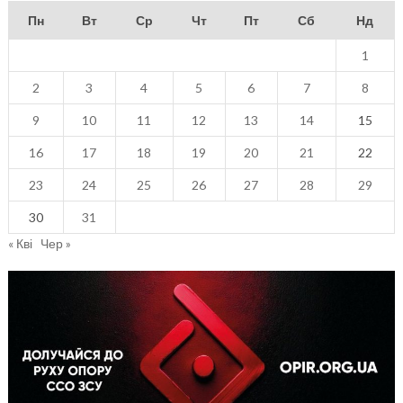
Пн
Вт
Ср
Чт
Пт
Сб
Нд
1
2
3
4
5
6
7
8
9
10
11
12
13
14
15
16
17
18
19
20
21
22
23
24
25
26
27
28
29
30
31
« Кві
Чер »