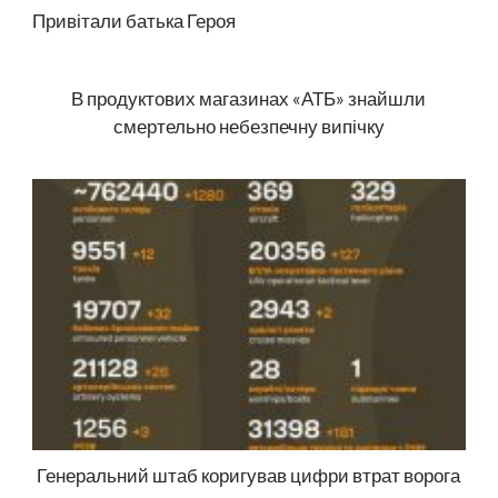
Привітали батька Героя
В продуктових магазинах «АТБ» знайшли
смертельно небезпечну випічку
Генеральний штаб коригував цифри втрат ворога