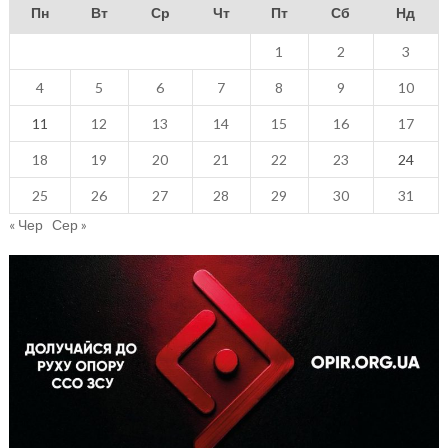
Пн
Вт
Ср
Чт
Пт
Сб
Нд
1
2
3
4
5
6
7
8
9
10
11
12
13
14
15
16
17
18
19
20
21
22
23
24
25
26
27
28
29
30
31
« Чер
Сер »