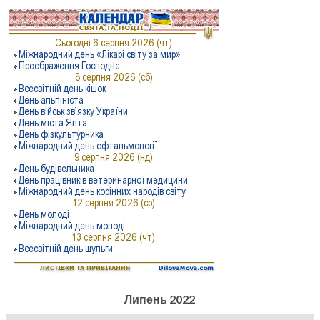
Липень 2022