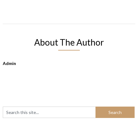
About The Author
Admin