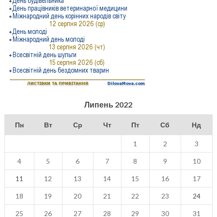
Липень 2022
Пн
Вт
Ср
Чт
Пт
Сб
Нд
1
2
3
4
5
6
7
8
9
10
11
12
13
14
15
16
17
18
19
20
21
22
23
24
25
26
27
28
29
30
31