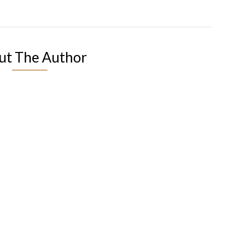
ut The Author