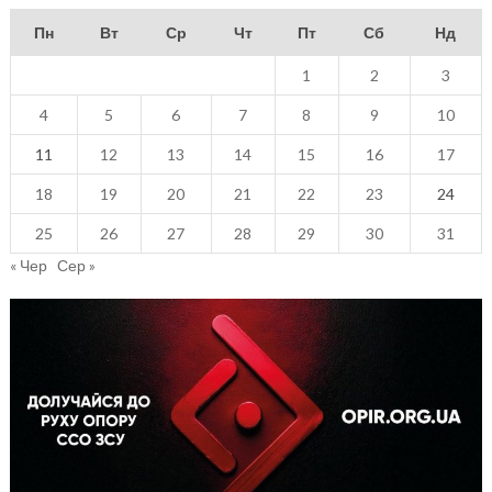
Пн
Вт
Ср
Чт
Пт
Сб
Нд
1
2
3
4
5
6
7
8
9
10
11
12
13
14
15
16
17
18
19
20
21
22
23
24
25
26
27
28
29
30
31
« Чер
Сер »