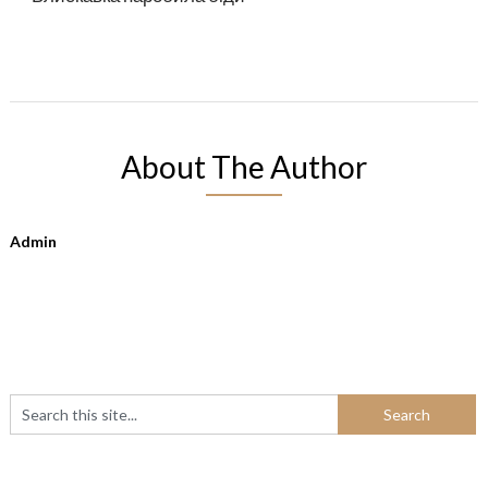
About The Author
Admin