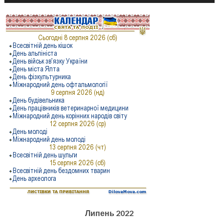
Липень 2022