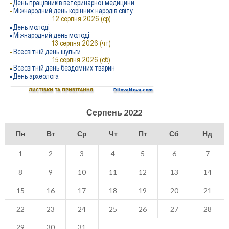
Серпень 2022
Пн
Вт
Ср
Чт
Пт
Сб
Нд
1
2
3
4
5
6
7
8
9
10
11
12
13
14
15
16
17
18
19
20
21
22
23
24
25
26
27
28
29
30
31