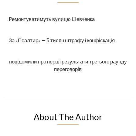
Ремонтуватимуть вулицю Шевченка
За «Псалтир» — 5 тисяч штрафу і конфіскація
повідомили про перші результати третього раунду
переговорів
About The Author