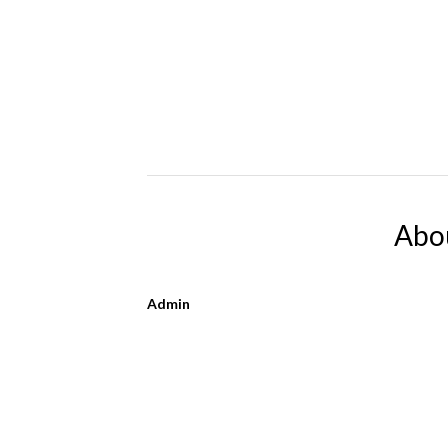
Abo
Admin