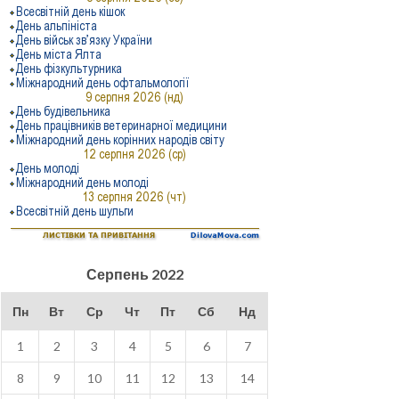
Серпень 2022
Пн
Вт
Ср
Чт
Пт
Сб
Нд
1
2
3
4
5
6
7
8
9
10
11
12
13
14