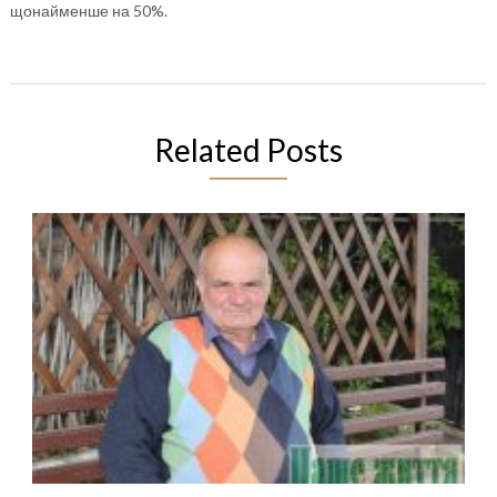
щонайменше на 50%.
Related Posts