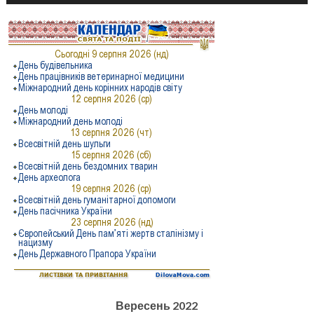
Вересень 2022