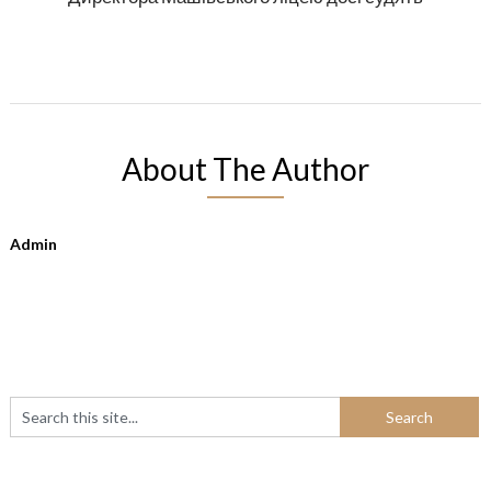
About The Author
Admin