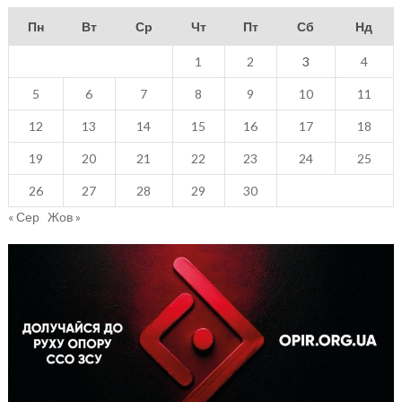
Пн
Вт
Ср
Чт
Пт
Сб
Нд
1
2
3
4
5
6
7
8
9
10
11
12
13
14
15
16
17
18
19
20
21
22
23
24
25
26
27
28
29
30
« Сер
Жов »