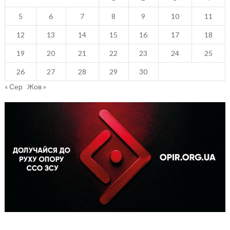
5
6
7
8
9
10
11
12
13
14
15
16
17
18
19
20
21
22
23
24
25
26
27
28
29
30
« Сер
Жов »