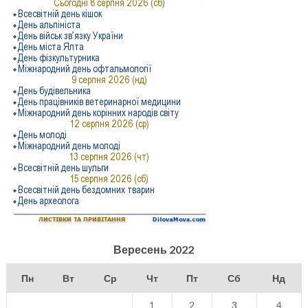
Вересень 2022
Пн
Вт
Ср
Чт
Пт
Сб
Нд
1
2
3
4