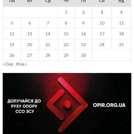
Пн
Вт
Ср
Чт
Пт
Сб
Нд
1
2
3
4
5
6
7
8
9
10
11
12
13
14
15
16
17
18
19
20
21
22
23
24
25
26
27
28
29
30
« Сер
Жов »