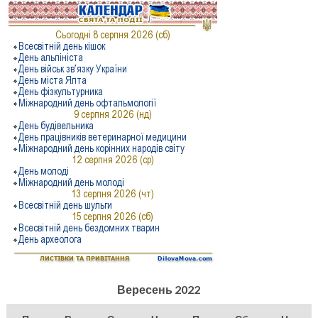
Вересень 2022