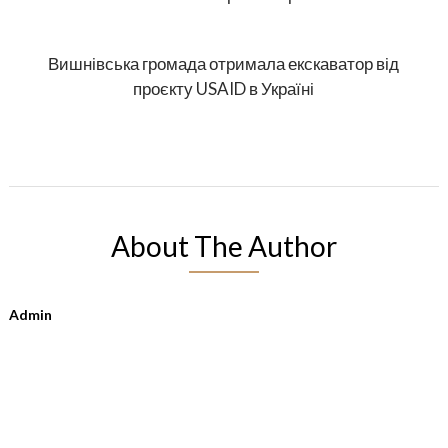
Вишнівська громада отримала екскаватор від
проєкту USAID в Україні
About The Author
Admin