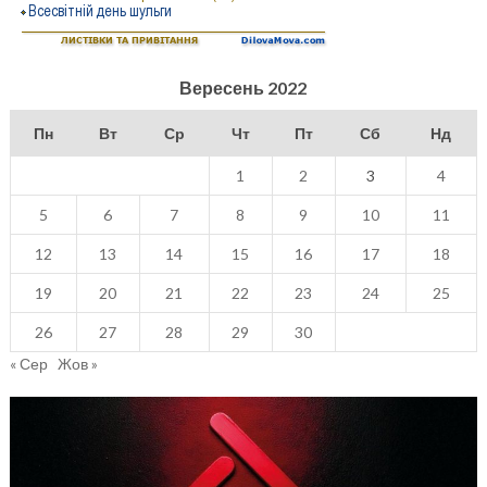
Вересень 2022
Пн
Вт
Ср
Чт
Пт
Сб
Нд
1
2
3
4
5
6
7
8
9
10
11
12
13
14
15
16
17
18
19
20
21
22
23
24
25
26
27
28
29
30
« Сер
Жов »