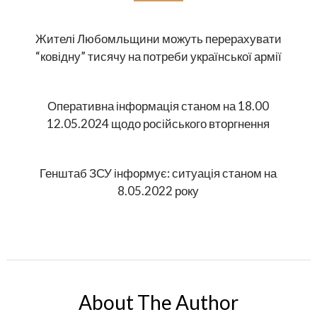
Жителі Любомльщини можуть перерахувати
“ковідну” тисячу на потреби української армії
Оперативна інформація станом на 18.00
12.05.2024 щодо російського вторгнення
Генштаб ЗСУ інформує: ситуація станом на
8.05.2022 року
About The Author