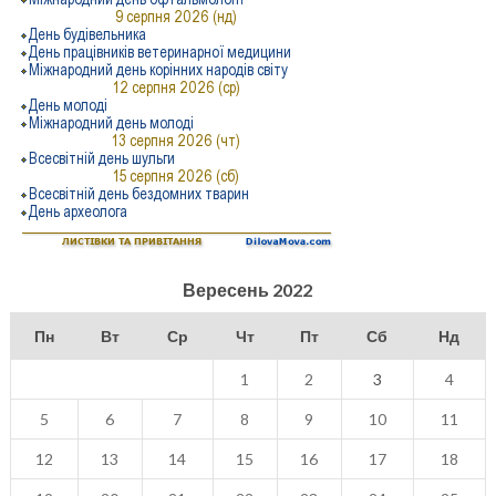
Вересень 2022
Пн
Вт
Ср
Чт
Пт
Сб
Нд
1
2
3
4
5
6
7
8
9
10
11
12
13
14
15
16
17
18