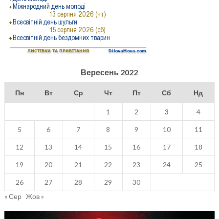
Вересень 2022
Пн
Вт
Ср
Чт
Пт
Сб
Нд
1
2
3
4
5
6
7
8
9
10
11
12
13
14
15
16
17
18
19
20
21
22
23
24
25
26
27
28
29
30
« Сер
Жов »