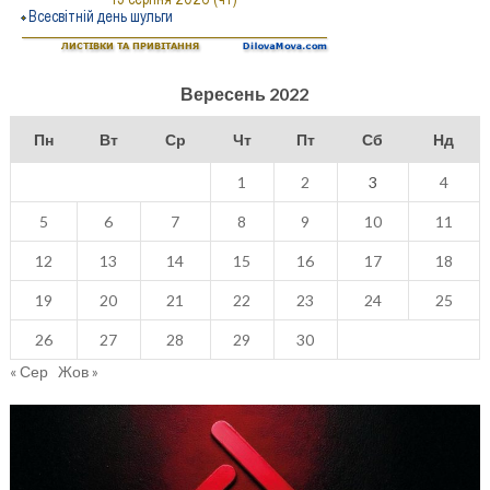
Вересень 2022
Пн
Вт
Ср
Чт
Пт
Сб
Нд
1
2
3
4
5
6
7
8
9
10
11
12
13
14
15
16
17
18
19
20
21
22
23
24
25
26
27
28
29
30
« Сер
Жов »